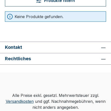
Produkte filtern
Keine Produkte gefunden.
Kontakt
Rechtliches
Alle Preise exkl. gesetzl. Mehrwertsteuer zzgl.
Versandkosten
und ggf. Nachnahmegebühren, wenn
nicht anders angegeben.