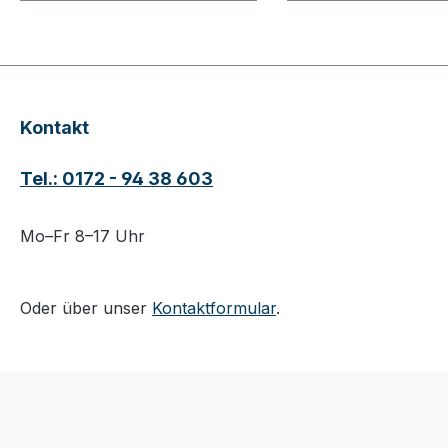
Kontakt
Tel.: 0172 - 94 38 603
Mo–Fr 8–17 Uhr
Oder über unser
Kontaktformular
.