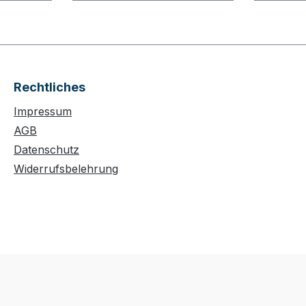
Rechtliches
Impressum
AGB
Datenschutz
Widerrufsbelehrung