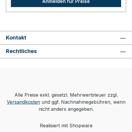
Anmelden für Preise
Kontakt
Rechtliches
Alle Preise exkl. gesetzl. Mehrwertsteuer zzgl.
Versandkosten
und ggf. Nachnahmegebühren, wenn
nicht anders angegeben.
Realisiert mit Shopware