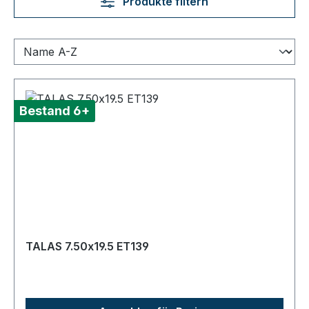
Produkte filtern
Bestand 6+
TALAS 7.50x19.5 ET139