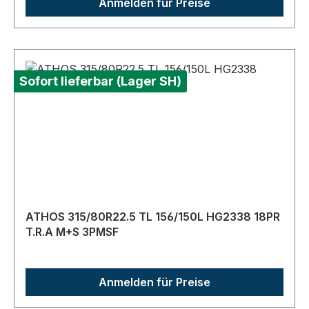
Anmelden für Preise
Sofort lieferbar (Lager SH)
ATHOS 315/80R22.5 TL 156/150L HG2338 18PR
T.R.A M+S 3PMSF
Anmelden für Preise