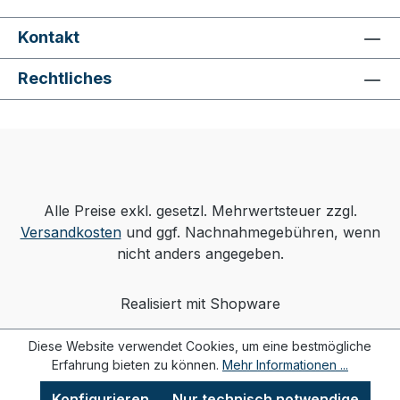
Kontakt
Rechtliches
Alle Preise exkl. gesetzl. Mehrwertsteuer zzgl.
Versandkosten
und ggf. Nachnahmegebühren, wenn
nicht anders angegeben.
Realisiert mit Shopware
Diese Website verwendet Cookies, um eine bestmögliche
Erfahrung bieten zu können.
Mehr Informationen ...
Konfigurieren
Nur technisch notwendige