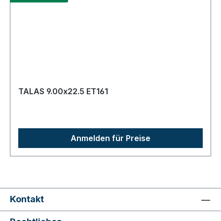
TALAS 9.00x22.5 ET161
Anmelden für Preise
Kontakt