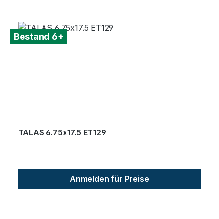
Bestand 6+
TALAS 6.75x17.5 ET129
Anmelden für Preise