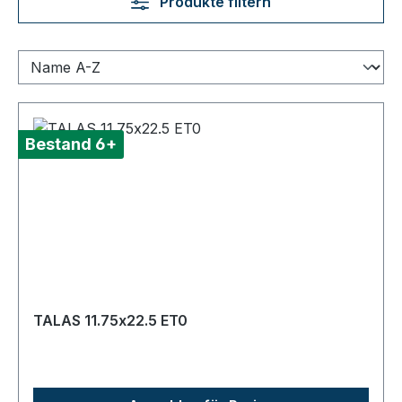
Produkte filtern
Bestand 6+
TALAS 11.75x22.5 ET0