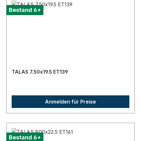
Bestand 6+
TALAS 7.50x19.5 ET139
Anmelden für Preise
Bestand 6+