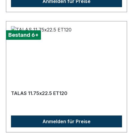
Anmelden für Preise
Bestand 6+
TALAS 11.75x22.5 ET120
Anmelden für Preise