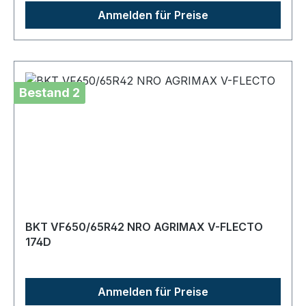
Anmelden für Preise
Bestand 2
BKT VF650/65R42 NRO AGRIMAX V-FLECTO
174D
Anmelden für Preise