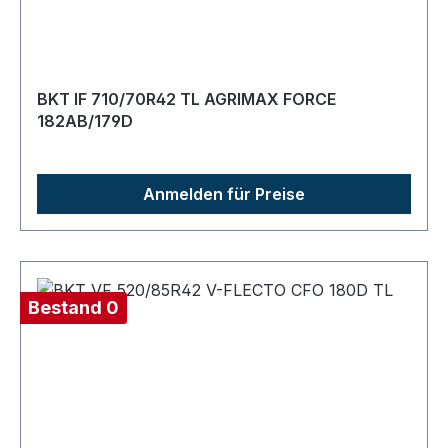
BKT IF 710/70R42 TL AGRIMAX FORCE
182AB/179D
Anmelden für Preise
Bestand 0