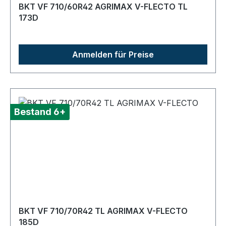
BKT VF 710/60R42 AGRIMAX V-FLECTO TL
173D
Anmelden für Preise
Bestand 6+
BKT VF 710/70R42 TL AGRIMAX V-FLECTO
185D