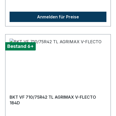
Anmelden für Preise
Bestand 6+
BKT VF 710/75R42 TL AGRIMAX V-FLECTO
184D