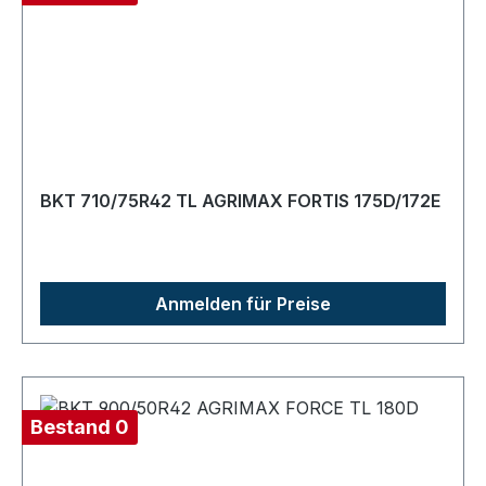
BKT 710/75R42 TL AGRIMAX FORTIS 175D/172E
Anmelden für Preise
Bestand 0