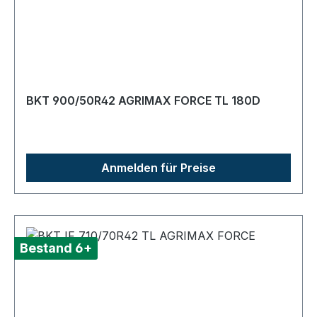
BKT 900/50R42 AGRIMAX FORCE TL 180D
Anmelden für Preise
Bestand 6+