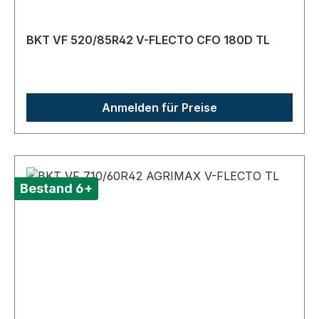
BKT VF 520/85R42 V-FLECTO CFO 180D TL
Anmelden für Preise
Bestand 6+