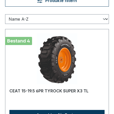
Produkte filtern
Bestand 4
CEAT 15-19.5 6PR TYROCK SUPER X3 TL