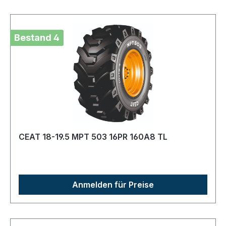
Bestand 4
CEAT 18-19.5 MPT 503 16PR 160A8 TL
Anmelden für Preise