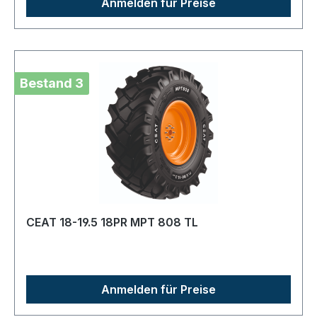
Anmelden für Preise
Bestand 3
CEAT 18-19.5 18PR MPT 808 TL
Anmelden für Preise