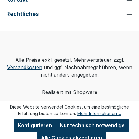
Rechtliches
Alle Preise exkl. gesetzl. Mehrwertsteuer zzgl.
Versandkosten
und ggf. Nachnahmegebühren, wenn
nicht anders angegeben.
Realisiert mit Shopware
Diese Website verwendet Cookies, um eine bestmögliche
Erfahrung bieten zu können.
Mehr Informationen ...
Konfigurieren
Nur technisch notwendige
Alle Cookies akzeptieren