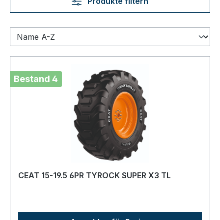
Produkte filtern
Bestand 4
CEAT 15-19.5 6PR TYROCK SUPER X3 TL