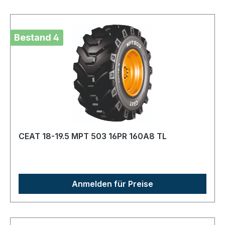
Bestand 4
CEAT 18-19.5 MPT 503 16PR 160A8 TL
Anmelden für Preise