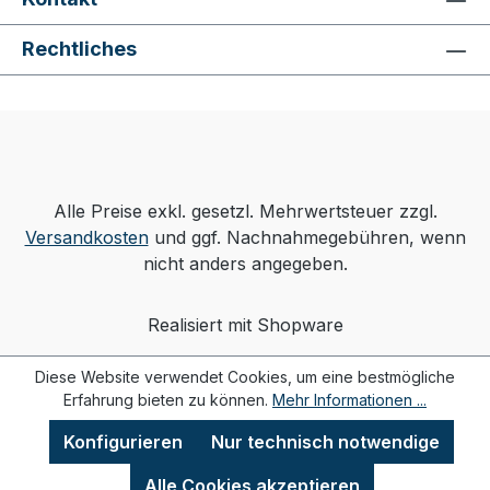
Rechtliches
Alle Preise exkl. gesetzl. Mehrwertsteuer zzgl.
Versandkosten
und ggf. Nachnahmegebühren, wenn
nicht anders angegeben.
Realisiert mit Shopware
Diese Website verwendet Cookies, um eine bestmögliche
Erfahrung bieten zu können.
Mehr Informationen ...
Konfigurieren
Nur technisch notwendige
Alle Cookies akzeptieren