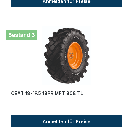
Anmelden für Preise
Bestand 3
CEAT 18-19.5 18PR MPT 808 TL
Anmelden für Preise