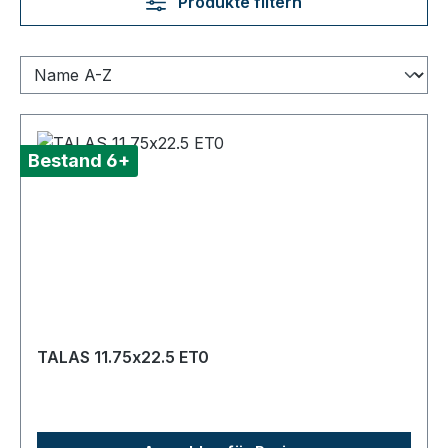
Produkte filtern
Bestand 6+
TALAS 11.75x22.5 ET0