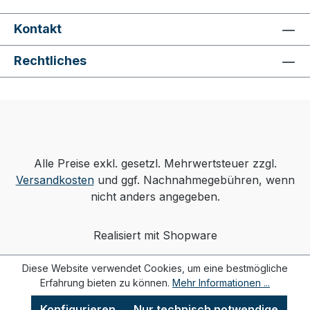
Kontakt
Rechtliches
Alle Preise exkl. gesetzl. Mehrwertsteuer zzgl.
Versandkosten
und ggf. Nachnahmegebühren, wenn
nicht anders angegeben.
Realisiert mit Shopware
Diese Website verwendet Cookies, um eine bestmögliche
Erfahrung bieten zu können.
Mehr Informationen ...
Konfigurieren
Nur technisch notwendige