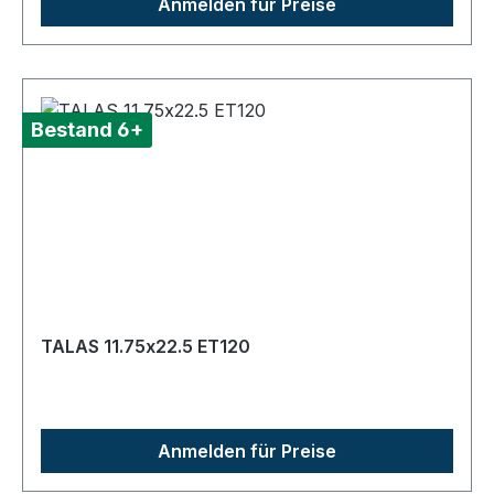
Anmelden für Preise
Bestand 6+
TALAS 11.75x22.5 ET120
Anmelden für Preise