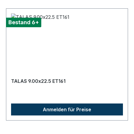
Bestand 6+
TALAS 9.00x22.5 ET161
Anmelden für Preise