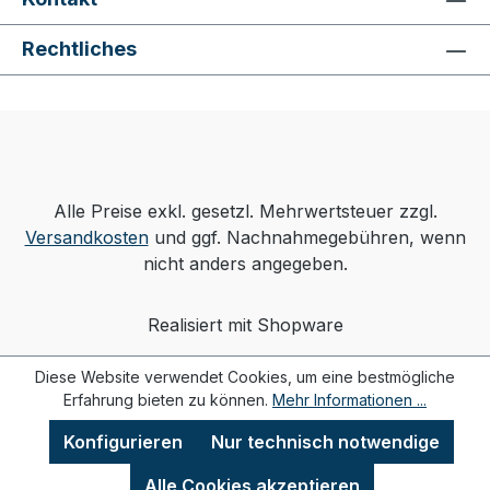
Rechtliches
Alle Preise exkl. gesetzl. Mehrwertsteuer zzgl.
Versandkosten
und ggf. Nachnahmegebühren, wenn
nicht anders angegeben.
Realisiert mit Shopware
Diese Website verwendet Cookies, um eine bestmögliche
Erfahrung bieten zu können.
Mehr Informationen ...
Konfigurieren
Nur technisch notwendige
Alle Cookies akzeptieren