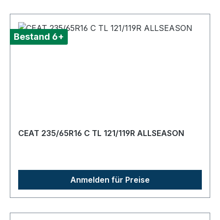
Bestand 6+
CEAT 235/65R16 C TL 121/119R ALLSEASON
Anmelden für Preise