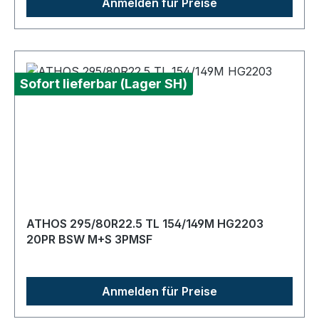
Anmelden für Preise
Sofort lieferbar (Lager SH)
ATHOS 295/80R22.5 TL 154/149M HG2203
20PR BSW M+S 3PMSF
Anmelden für Preise