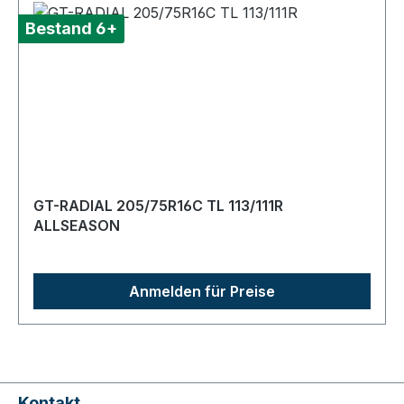
Bestand 6+
GT-RADIAL 205/75R16C TL 113/111R
ALLSEASON
Anmelden für Preise
Kontakt