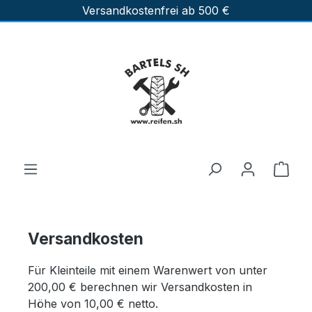
Versandkostenfrei ab 500 €
Zum Hauptinhalt springen
Ware
Versandkosten
Für Kleinteile mit einem Warenwert von unter
200,00 € berechnen wir Versandkosten in
Höhe von 10,00 € netto.