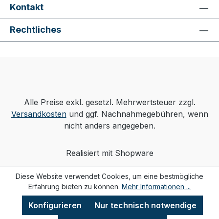
Kontakt
Rechtliches
Alle Preise exkl. gesetzl. Mehrwertsteuer zzgl.
Versandkosten
und ggf. Nachnahmegebühren, wenn
nicht anders angegeben.
Realisiert mit Shopware
Diese Website verwendet Cookies, um eine bestmögliche
Erfahrung bieten zu können.
Mehr Informationen ...
Konfigurieren
Nur technisch notwendige