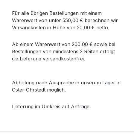
Für alle übrigen Bestellungen mit einem
Warenwert von unter 550,00 € berechnen wir
Versandkosten in Höhe von 20,00 € netto.
Ab einem Warenwert von 200,00 € sowie bei
Bestellungen von mindestens 2 Reifen erfolgt
die Lieferung versandkostenfrei.
Abholung nach Absprache in unserem Lager in
Oster-Ohrstedt möglich.
Lieferung im Umkreis auf Anfrage.