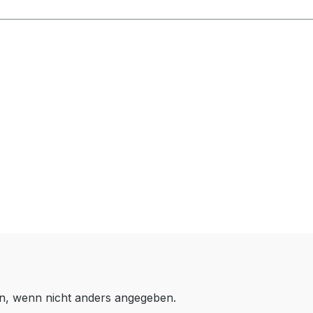
, wenn nicht anders angegeben.