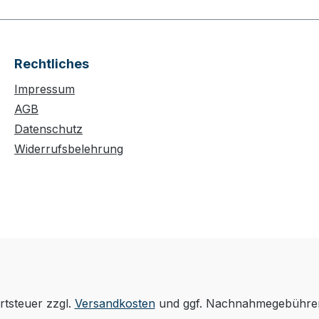
Rechtliches
Impressum
AGB
Datenschutz
Widerrufsbelehrung
rtsteuer zzgl.
Versandkosten
und ggf. Nachnahmegebühren