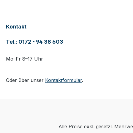
Kontakt
Tel.: 0172 - 94 38 603
Mo–Fr 8–17 Uhr
Oder über unser
Kontaktformular
.
Alle Preise exkl. gesetzl. Mehrwe