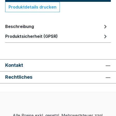
Produktdetails drucken
Beschreibung
Produktsicherheit (GPSR)
Kontakt
Rechtliches
Alle Preise exkl. gesetzl. Mehrwertsteuer zzgl.