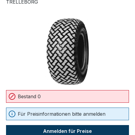
TRELLEBORG
Bildergalerie überspringen
Bestand 0
Für Preisinformationen bitte anmelden
Anmelden für Preise