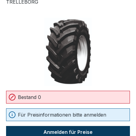
TRELLEBORG
Bildergalerie überspringen
Bestand 0
Für Preisinformationen bitte anmelden
Anmelden für Preise