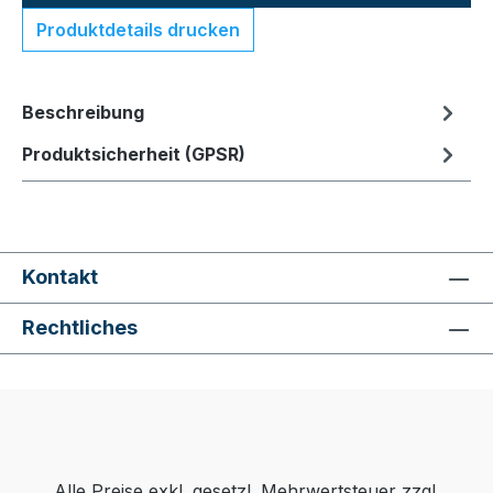
Produktdetails drucken
Beschreibung
Produktsicherheit (GPSR)
Kontakt
Rechtliches
Alle Preise exkl. gesetzl. Mehrwertsteuer zzgl.