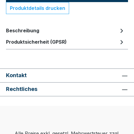
Produktdetails drucken
Beschreibung
Produktsicherheit (GPSR)
Kontakt
Rechtliches
Alle Preise exkl. gesetzl. Mehrwertsteuer zzgl.