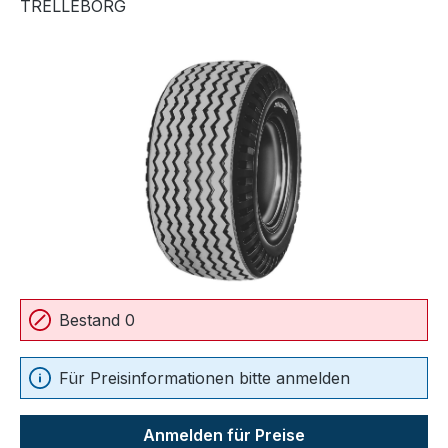
TRELLEBORG
Bildergalerie überspringen
Bestand 0
Für Preisinformationen bitte anmelden
Anmelden für Preise