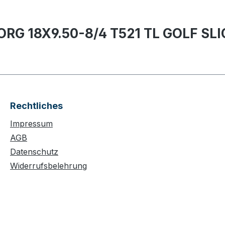
ORG 18X9.50-8/4 T521 TL GOLF SLI
Rechtliches
Impressum
AGB
Datenschutz
Widerrufsbelehrung