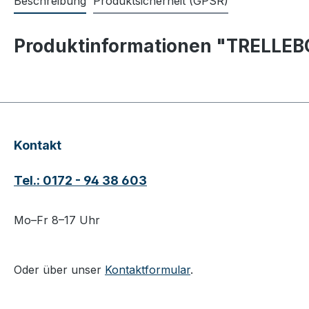
Beschreibung
Produktsicherheit (GPSR)
Produktinformationen "TRELLEB
Kontakt
Tel.: 0172 - 94 38 603
Mo–Fr 8–17 Uhr
Oder über unser
Kontaktformular
.