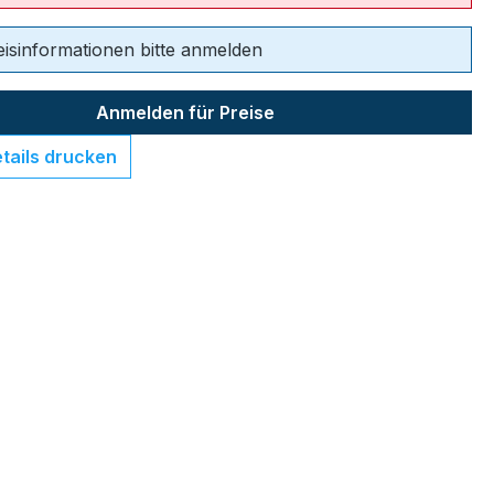
eisinformationen bitte anmelden
Anmelden für Preise
tails drucken