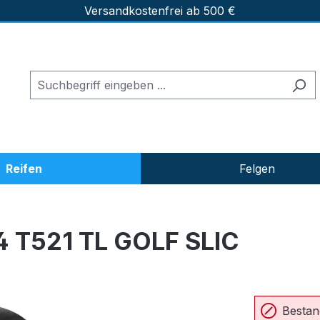
Versandkostenfrei ab 500 €
Reifen
Felgen
 T521 TL GOLF SLIC
Bestan