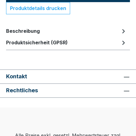
Produktdetails drucken
Beschreibung
Produktsicherheit (GPSR)
Kontakt
Rechtliches
Alle Preise exkl. gesetzl. Mehrwertsteuer zzgl.