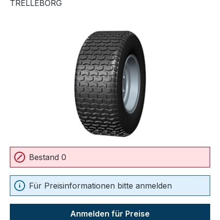
TRELLEBORG
Bildergalerie überspringen
Bestand 0
Für Preisinformationen bitte anmelden
Anmelden für Preise