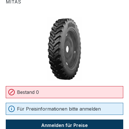
MITAS
Bildergalerie überspringen
Bestand 0
Für Preisinformationen bitte anmelden
Anmelden für Preise