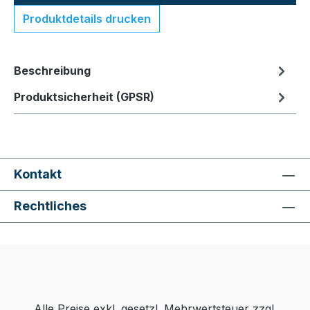
Produktdetails drucken
Beschreibung
Produktsicherheit (GPSR)
Kontakt
Rechtliches
Alle Preise exkl. gesetzl. Mehrwertsteuer zzgl.