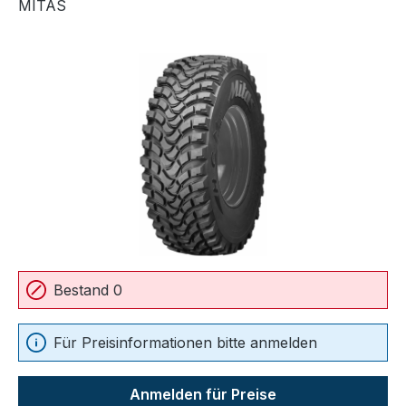
MITAS
Bildergalerie überspringen
Bestand 0
Für Preisinformationen bitte anmelden
Anmelden für Preise