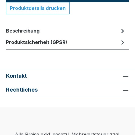
Produktdetails drucken
Beschreibung
Produktsicherheit (GPSR)
Kontakt
Rechtliches
Alle Preise exkl. gesetzl. Mehrwertsteuer zzgl.