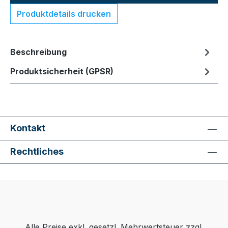
Produktdetails drucken
Beschreibung
Produktsicherheit (GPSR)
Kontakt
Rechtliches
Alle Preise exkl. gesetzl. Mehrwertsteuer zzgl.