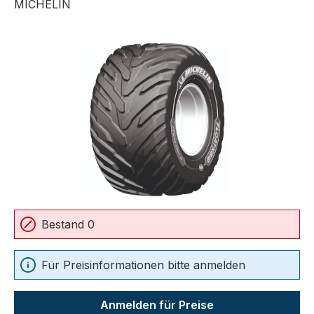
MICHELIN
Bildergalerie überspringen
Bestand 0
Für Preisinformationen bitte anmelden
Anmelden für Preise