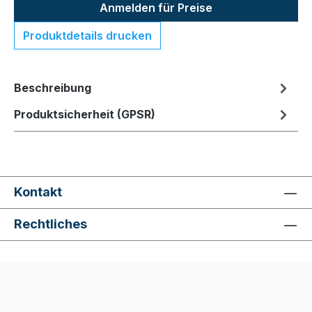
Anmelden für Preise
Produktdetails drucken
Beschreibung
Produktsicherheit (GPSR)
Kontakt
Rechtliches