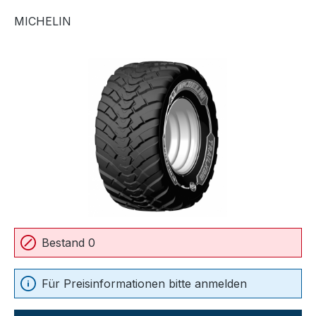
MICHELIN
Bildergalerie überspringen
Bestand 0
Für Preisinformationen bitte anmelden