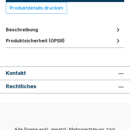
Produktdetails drucken
Beschreibung
Produktsicherheit (GPSR)
Kontakt
Rechtliches
Alle Preise exkl. gesetzl. Mehrwertsteuer zzgl.