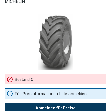
MICHELIN
Bildergalerie überspringen
Bestand 0
Für Preisinformationen bitte anmelden
Anmelden für Preise