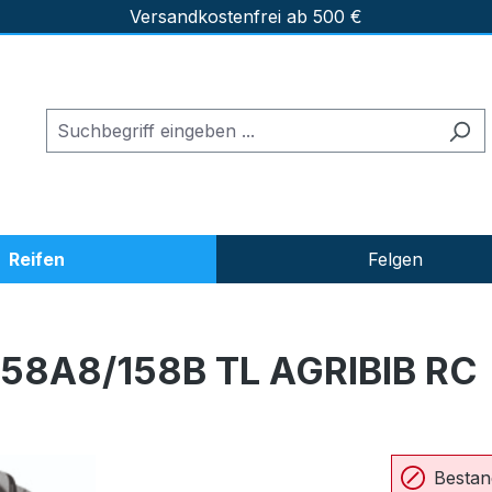
Versandkostenfrei ab 500 €
Reifen
Felgen
158A8/158B TL AGRIBIB RC
Bestan