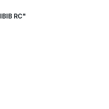
IBIB RC"