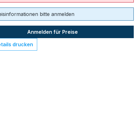
eisinformationen bitte anmelden
Anmelden für Preise
tails drucken