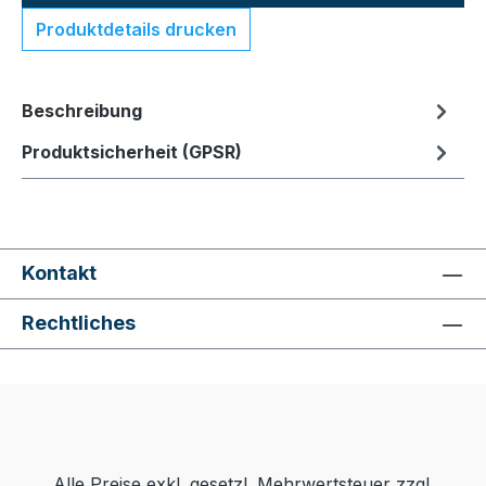
Produktdetails drucken
Beschreibung
Produktsicherheit (GPSR)
Kontakt
Rechtliches
Alle Preise exkl. gesetzl. Mehrwertsteuer zzgl.