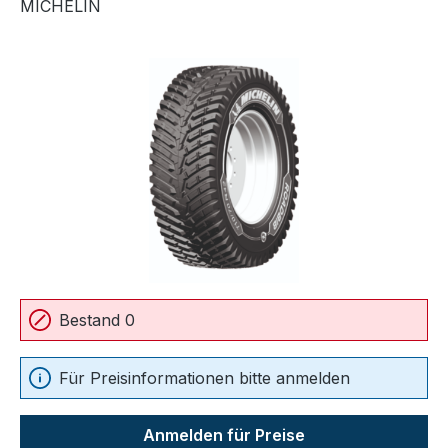
MICHELIN
Bildergalerie überspringen
Bestand 0
Für Preisinformationen bitte anmelden
Anmelden für Preise