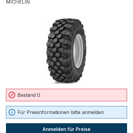
MICHELIN
Bildergalerie überspringen
Bestand 0
Für Preisinformationen bitte anmelden
Anmelden für Preise