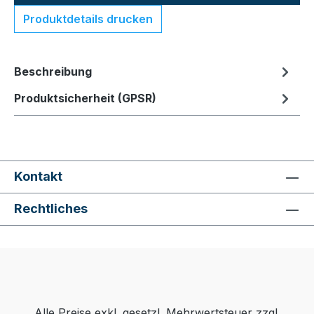
Produktdetails drucken
Beschreibung
Produktsicherheit (GPSR)
Kontakt
Rechtliches
Alle Preise exkl. gesetzl. Mehrwertsteuer zzgl.