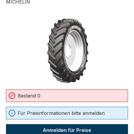
MICHELIN
Bildergalerie überspringen
Bestand 0
Für Preisinformationen bitte anmelden
Anmelden für Preise