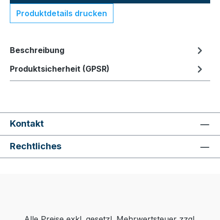
Produktdetails drucken
Beschreibung
Produktsicherheit (GPSR)
Kontakt
Rechtliches
Alle Preise exkl. gesetzl. Mehrwertsteuer zzgl.