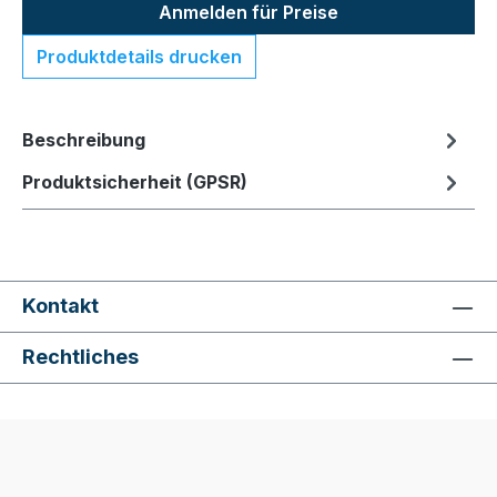
Anmelden für Preise
Produktdetails drucken
Beschreibung
Produktsicherheit (GPSR)
Kontakt
Rechtliches