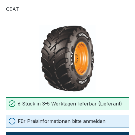
CEAT
Bildergalerie überspringen
6 Stück in 3-5 Werktagen lieferbar (Lieferant)
Für Preisinformationen bitte anmelden