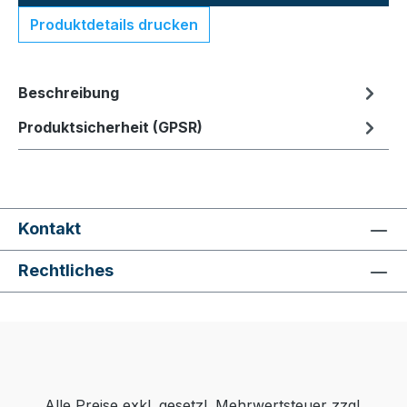
Produktdetails drucken
Beschreibung
Produktsicherheit (GPSR)
Kontakt
Rechtliches
Alle Preise exkl. gesetzl. Mehrwertsteuer zzgl.