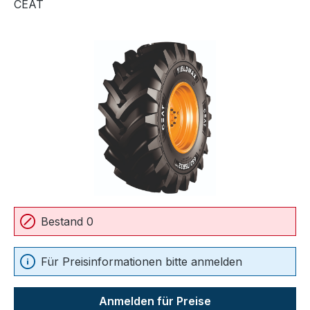
CEAT
Bildergalerie überspringen
Bestand 0
Für Preisinformationen bitte anmelden
Anmelden für Preise