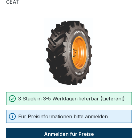
CEAT
Bildergalerie überspringen
3 Stück in 3-5 Werktagen lieferbar (Lieferant)
Für Preisinformationen bitte anmelden
Anmelden für Preise