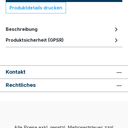
Produktdetails drucken
Beschreibung
Produktsicherheit (GPSR)
Kontakt
Rechtliches
Alle Preise exkl. gesetzl. Mehrwertsteuer zzgl.