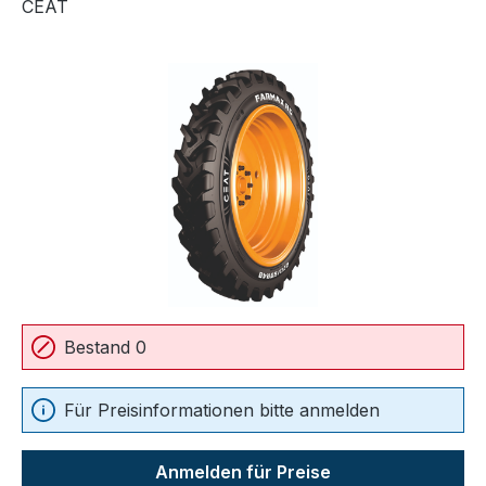
CEAT
Bildergalerie überspringen
Bestand 0
Für Preisinformationen bitte anmelden
Anmelden für Preise