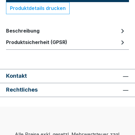
Produktdetails drucken
Beschreibung
Produktsicherheit (GPSR)
Kontakt
Rechtliches
Alle Preise exkl. gesetzl. Mehrwertsteuer zzgl.