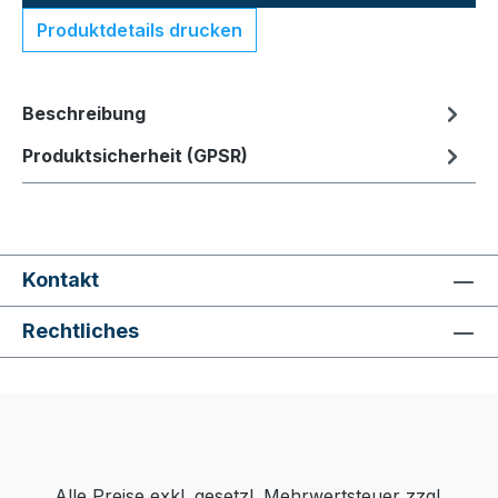
Produktdetails drucken
Beschreibung
Produktsicherheit (GPSR)
Kontakt
Rechtliches
Alle Preise exkl. gesetzl. Mehrwertsteuer zzgl.