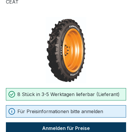
CEAT
Bildergalerie überspringen
8 Stück in 3-5 Werktagen lieferbar (Lieferant)
Für Preisinformationen bitte anmelden
Anmelden für Preise