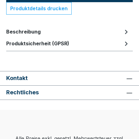
Produktdetails drucken
Beschreibung
Produktsicherheit (GPSR)
Kontakt
Rechtliches
Alle Preise exkl. gesetzl. Mehrwertsteuer zzgl.