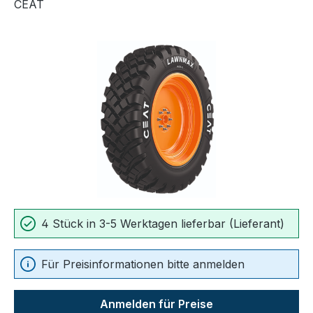
CEAT
Bildergalerie überspringen
4 Stück in 3-5 Werktagen lieferbar (Lieferant)
Für Preisinformationen bitte anmelden
Anmelden für Preise