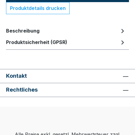
Produktdetails drucken
Beschreibung
Produktsicherheit (GPSR)
Kontakt
Rechtliches
Alle Preise exkl. gesetzl. Mehrwertsteuer zzgl.