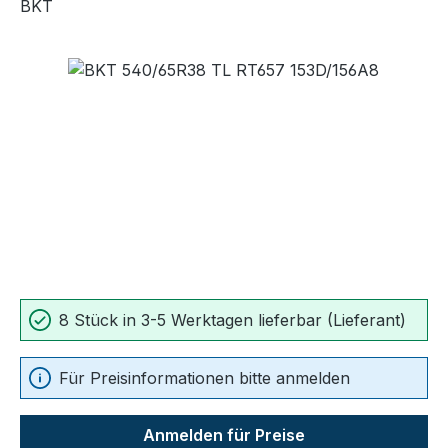
BKT
Bildergalerie überspringen
8 Stück in 3-5 Werktagen lieferbar (Lieferant)
Für Preisinformationen bitte anmelden
Anmelden für Preise