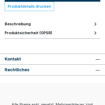
Produktdetails drucken
Beschreibung
Produktsicherheit (GPSR)
Kontakt
Rechtliches
Alle Preise exkl. gesetzl. Mehrwertsteuer zzgl.