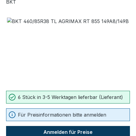
BKT
Bildergalerie überspringen
6 Stück in 3-5 Werktagen lieferbar (Lieferant)
Für Preisinformationen bitte anmelden
Anmelden für Preise