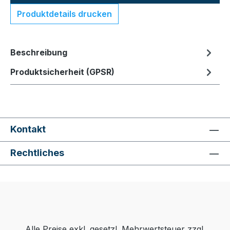
Produktdetails drucken
Beschreibung
Produktsicherheit (GPSR)
Kontakt
Rechtliches
Alle Preise exkl. gesetzl. Mehrwertsteuer zzgl.