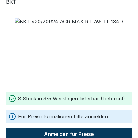
BKT
Bildergalerie überspringen
8 Stück in 3-5 Werktagen lieferbar (Lieferant)
Für Preisinformationen bitte anmelden
Anmelden für Preise