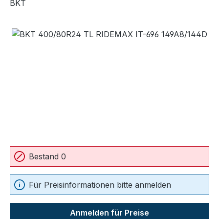
BKT
Bildergalerie überspringen
Bestand 0
Für Preisinformationen bitte anmelden
Anmelden für Preise