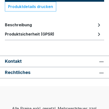
Produktdetails drucken
Beschreibung
Produktsicherheit (GPSR)
Kontakt
Rechtliches
Alle Preise exkl. gesetzl. Mehrwertsteuer zzgl.