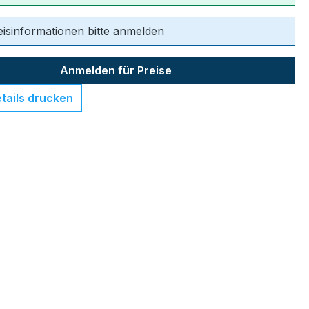
eisinformationen bitte anmelden
Anmelden für Preise
tails drucken