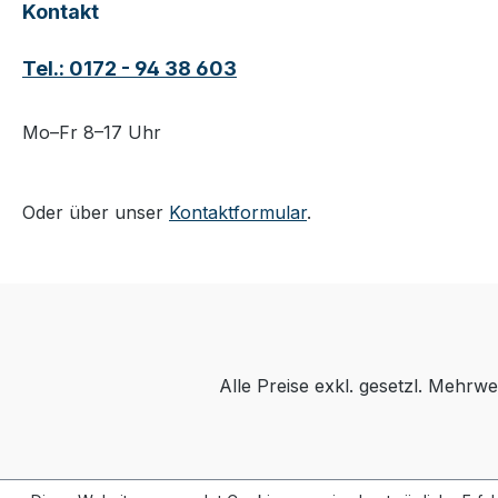
Kontakt
Tel.: 0172 - 94 38 603
Mo–Fr 8–17 Uhr
Oder über unser
Kontaktformular
.
Alle Preise exkl. gesetzl. Mehrwe