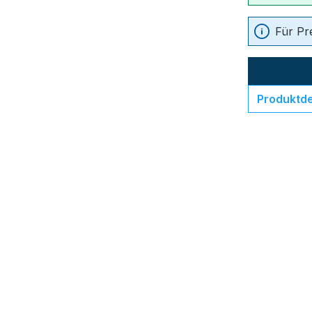
Für Pr
Produktde