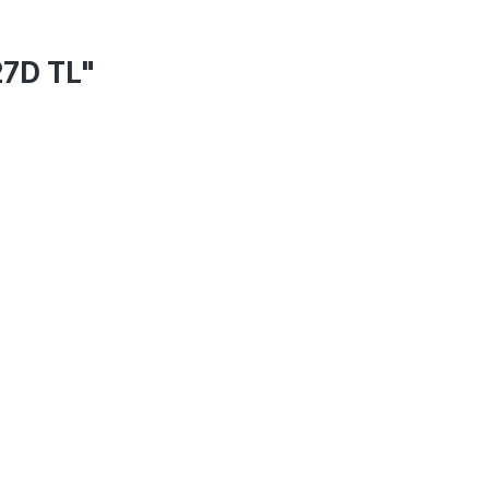
7D TL"