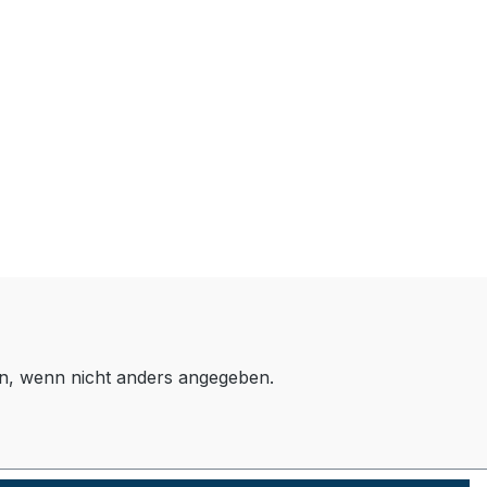
, wenn nicht anders angegeben.