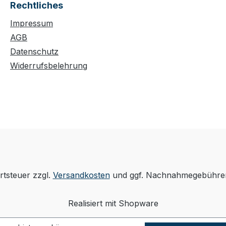
Rechtliches
Impressum
AGB
Datenschutz
Widerrufsbelehrung
rtsteuer zzgl.
Versandkosten
und ggf. Nachnahmegebühren
Realisiert mit Shopware