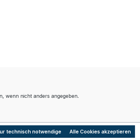
, wenn nicht anders angegeben.
ur technisch notwendige
Alle Cookies akzeptieren