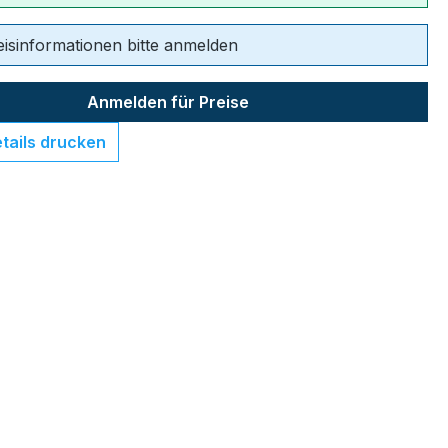
eisinformationen bitte anmelden
Anmelden für Preise
tails drucken