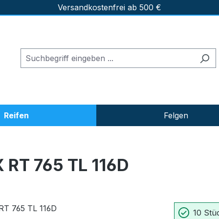
Versandkostenfrei ab 500 €
Reifen
Felgen
RT 765 TL 116D
10 Stüc