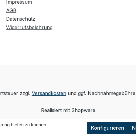
Impressum
AGB
Datenschutz
Widerrufsbelehrung
rtsteuer zzgl.
Versandkosten
und ggf. Nachnahmegebühren
Realisiert mit Shopware
rung bieten zu können.
Konfigurieren
N