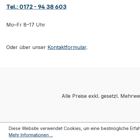
Tel.: 0172 - 94 38 603
Mo–Fr 8–17 Uhr
Oder über unser
Kontaktformular
.
Alle Preise exkl. gesetzl. Mehrwe
Diese Website verwendet Cookies, um eine bestmögliche Erfah
Mehr Informationen ...