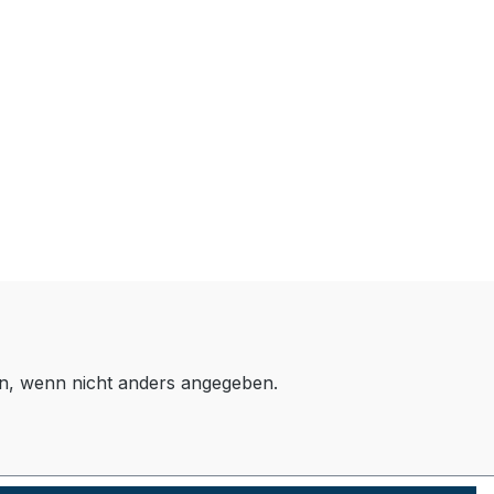
, wenn nicht anders angegeben.