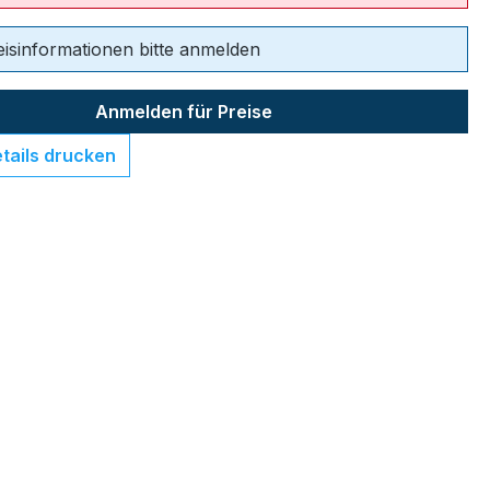
eisinformationen bitte anmelden
Anmelden für Preise
tails drucken