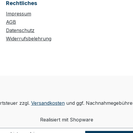
Rechtliches
Impressum
AGB
Datenschutz
Widerrufsbelehrung
rtsteuer zzgl.
Versandkosten
und ggf. Nachnahmegebühren
Realisiert mit Shopware