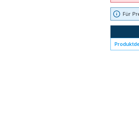
Für Pr
Produktde