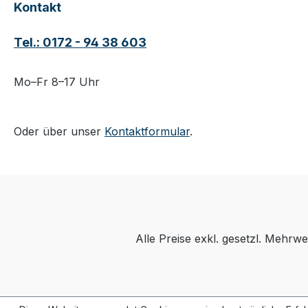
Kontakt
Tel.: 0172 - 94 38 603
Mo–Fr 8–17 Uhr
Oder über unser
Kontaktformular
.
Alle Preise exkl. gesetzl. Mehrwe