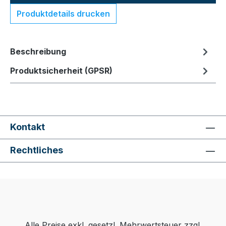
Produktdetails drucken
Beschreibung
Produktsicherheit (GPSR)
Kontakt
Rechtliches
Alle Preise exkl. gesetzl. Mehrwertsteuer zzgl.