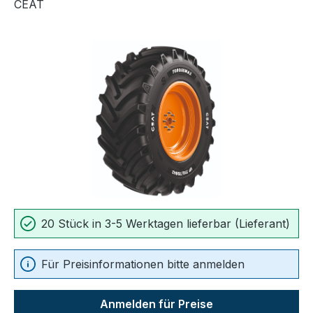
CEAT
Bildergalerie überspringen
20 Stück in 3-5 Werktagen lieferbar (Lieferant)
Für Preisinformationen bitte anmelden
Anmelden für Preise