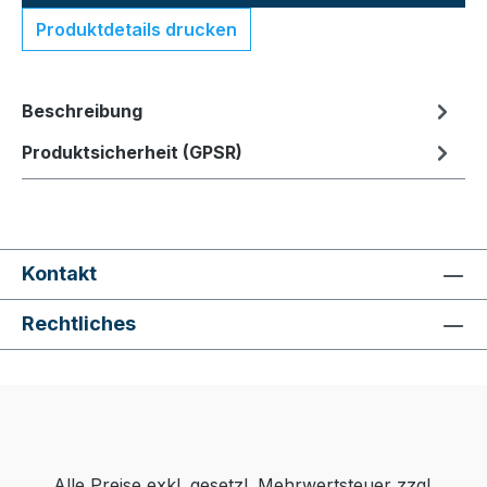
Produktdetails drucken
Beschreibung
Produktsicherheit (GPSR)
Kontakt
Rechtliches
Alle Preise exkl. gesetzl. Mehrwertsteuer zzgl.