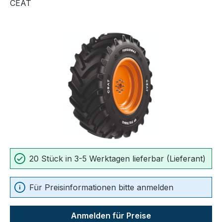
CEAT
Bildergalerie überspringen
20 Stück in 3-5 Werktagen lieferbar (Lieferant)
Für Preisinformationen bitte anmelden
Anmelden für Preise