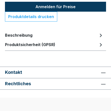
Anmelden für Preise
Produktdetails drucken
Beschreibung
Produktsicherheit (GPSR)
Kontakt
Rechtliches