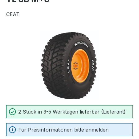
CEAT
Bildergalerie überspringen
2 Stück in 3-5 Werktagen lieferbar (Lieferant)
Für Preisinformationen bitte anmelden