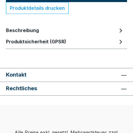
Produktdetails drucken
Beschreibung
Produktsicherheit (GPSR)
Kontakt
Rechtliches
Alle Preise exkl. gesetzl. Mehrwertsteuer zzgl.