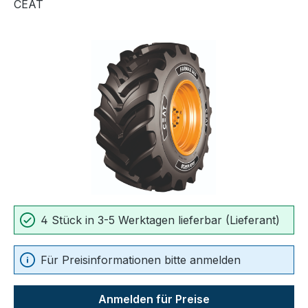
CEAT
Bildergalerie überspringen
4 Stück in 3-5 Werktagen lieferbar (Lieferant)
Für Preisinformationen bitte anmelden
Anmelden für Preise