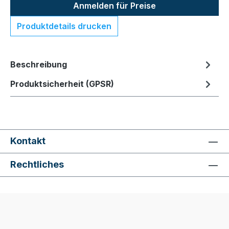
Anmelden für Preise
Produktdetails drucken
Beschreibung
Produktsicherheit (GPSR)
Kontakt
Rechtliches