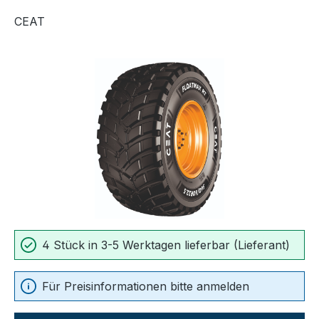
CEAT
Bildergalerie überspringen
4 Stück in 3-5 Werktagen lieferbar (Lieferant)
Für Preisinformationen bitte anmelden