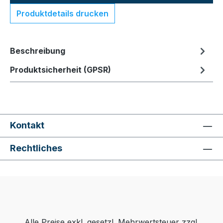
Produktdetails drucken
Beschreibung
Produktsicherheit (GPSR)
Kontakt
Rechtliches
Alle Preise exkl. gesetzl. Mehrwertsteuer zzgl.