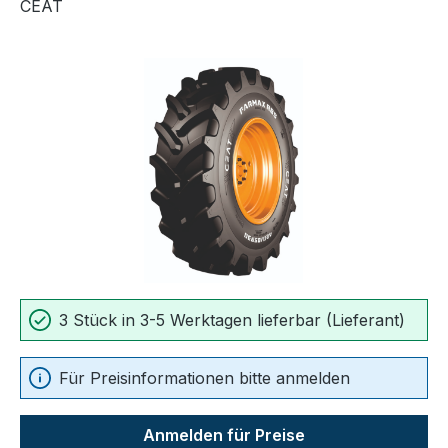
CEAT
Bildergalerie überspringen
3 Stück in 3-5 Werktagen lieferbar (Lieferant)
Für Preisinformationen bitte anmelden
Anmelden für Preise