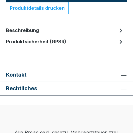
Produktdetails drucken
Beschreibung
Produktsicherheit (GPSR)
Kontakt
Rechtliches
Alle Preise exkl. gesetzl. Mehrwertsteuer zzgl.