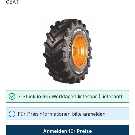
CEAT
Bildergalerie überspringen
7 Stück in 3-5 Werktagen lieferbar (Lieferant)
Für Preisinformationen bitte anmelden
Anmelden für Preise