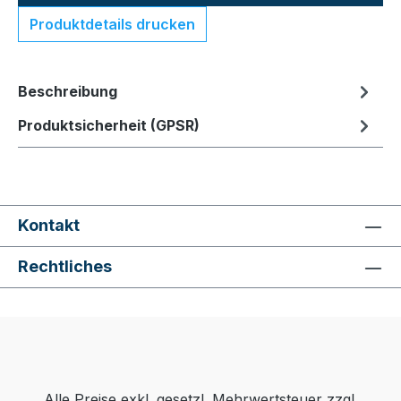
Produktdetails drucken
Beschreibung
Produktsicherheit (GPSR)
Kontakt
Rechtliches
Alle Preise exkl. gesetzl. Mehrwertsteuer zzgl.