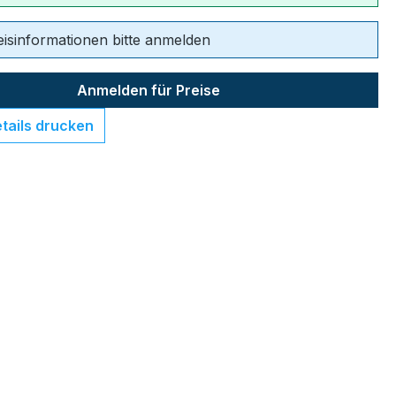
eisinformationen bitte anmelden
Anmelden für Preise
tails drucken