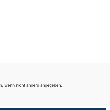
, wenn nicht anders angegeben.