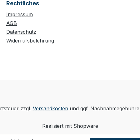
Rechtliches
Impressum
AGB
Datenschutz
Widerrufsbelehrung
rtsteuer zzgl.
Versandkosten
und ggf. Nachnahmegebühren
Realisiert mit Shopware