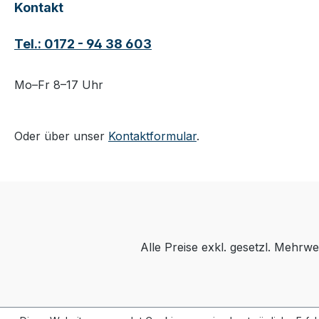
Kontakt
Tel.: 0172 - 94 38 603
Mo–Fr 8–17 Uhr
Oder über unser
Kontaktformular
.
Alle Preise exkl. gesetzl. Mehrwe