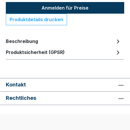
Anmelden für Preise
Produktdetails drucken
Beschreibung
Produktsicherheit (GPSR)
Kontakt
Rechtliches