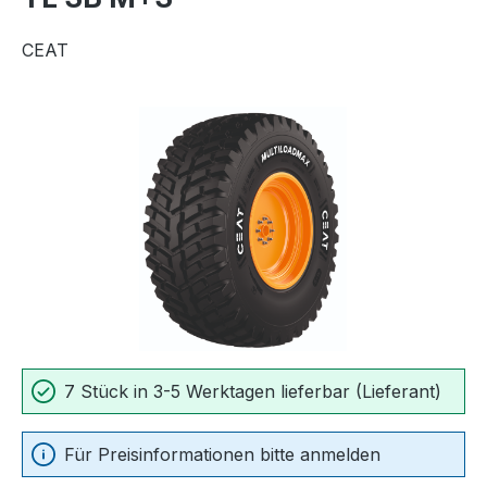
CEAT
Bildergalerie überspringen
7 Stück in 3-5 Werktagen lieferbar (Lieferant)
Für Preisinformationen bitte anmelden