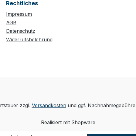
Rechtliches
Impressum
AGB
Datenschutz
Widerrufsbelehrung
rtsteuer zzgl.
Versandkosten
und ggf. Nachnahmegebühren
Realisiert mit Shopware