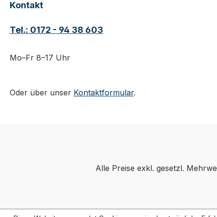
Kontakt
Tel.: 0172 - 94 38 603
Mo–Fr 8–17 Uhr
Oder über unser
Kontaktformular
.
Alle Preise exkl. gesetzl. Mehrwe