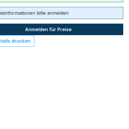
eisinformationen bitte anmelden
Anmelden für Preise
tails drucken