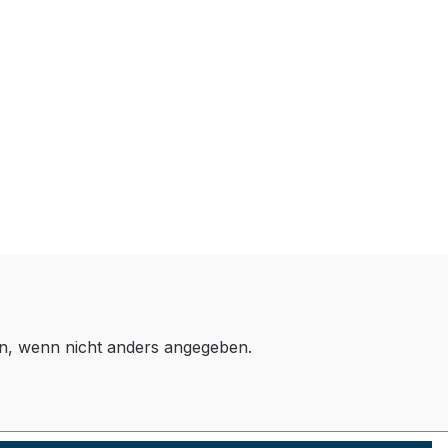
, wenn nicht anders angegeben.